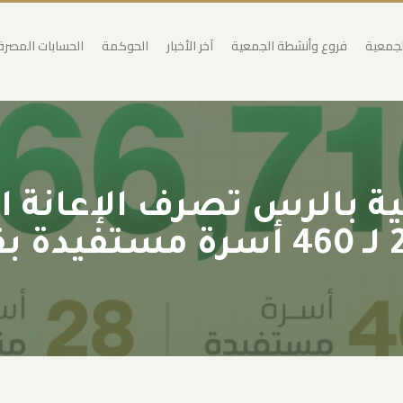
لجمعية
فروع وأنشطة الجمعية
آخر الأخبار
الحوكمة
الحسابات المصرف
لية بالرس تصرف الإعانة ا