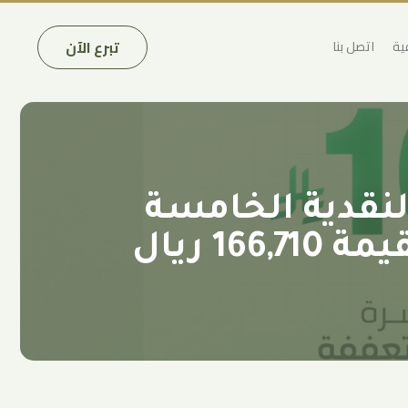
تبرع الآن
ية
اتصل بنا
لنقدية الخامسة