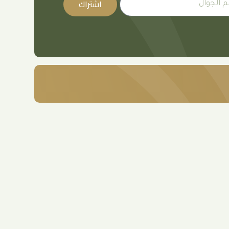
اشتراك