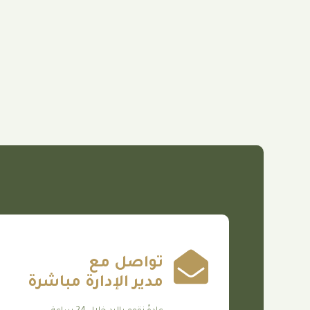
تواصل مع
مدير الإدارة مباشرة