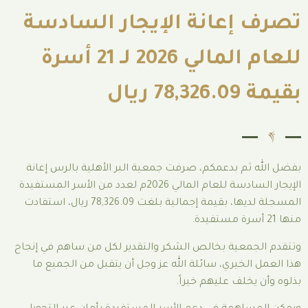
عانة الإيجار السادسة
للعام المالي 2026 لـ 21 أسرة
بدعمكم، صرفت جمعية البر الأهلية بالرس إعانة
الإيجار السادسة للعام المالي 2026م لعدد من الأسر المستفيدة
المسجلة لديها، بقيمة إجمالية بلغت 78,326.09 ريال، استفادت
ة بخالص الشكر والتقدير لكل من ساهم في إنجاح
ري، سائلة الله عز وجل أن يتقبل من الجميع ما
 عليهم خيراً.