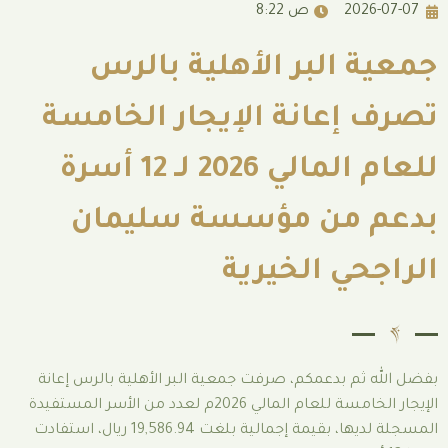
8:22 ص
لبر الأهلية بالرس
انة الإيجار الخامسة
للعام المالي 2026 لـ 12 أسرة
ن مؤسسة سليمان
 الخيرية
بدعمكم، صرفت جمعية البر الأهلية بالرس إعانة
الإيجار الخامسة للعام المالي 2026م لعدد من الأسر المستفيدة
المسجلة لديها، بقيمة إجمالية بلغت 19,586.94 ريال، استفادت