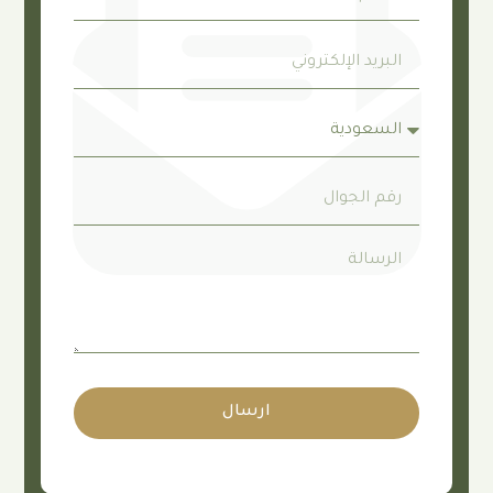
ارسال