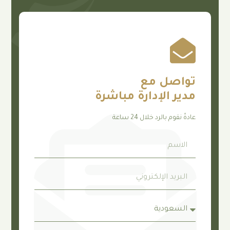
صل مع
 الإدارة مباشرة
م بالرد خلال 24 ساعة