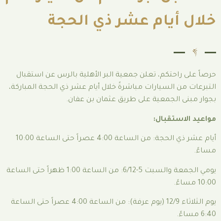
يام عشر ذي الحجة
كم، تعلن جمعية البر الأهلية بالرس عن استقبال
سيارات مباشرةً خلال أيام عشر ذي الحجة المباركة،
جمعية على طريق عثمان بن عفان.
بال:
أيام عشر ذي الحجة: من الساعة 4:00 عصراً حتى الساعة 10:00
يومي الجمعة والسبت 5-6/12: من الساعة 1:00 ظهراً حتى الساعة
يوم الثلاثاء 12/9 (يوم عرفة): من الساعة 4:00 عصراً حتى الساعة