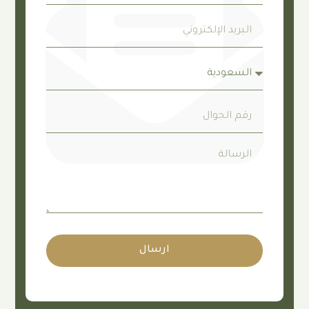
ارسال