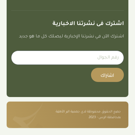
ى نشرتنا الاخبارية
 في نشرتنا الإخبارية ليصلك كل ما هو جديد
ك
 محفوظة لدى جمعية البر الأهلية
- 2023