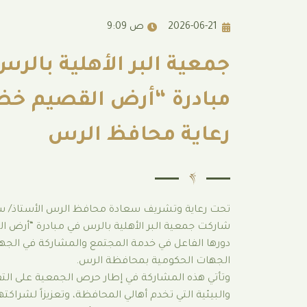
2026-06-21
9:09 ص
جمعية البر الأهلية بالر
مبادرة “أرض القصيم خض
رعاية محافظ الرس
تحت رعاية وتشريف سعادة محافظ الرس الأستاذ/ 
شاركت جمعية البر الأهلية بالرس في مبادرة “أرض ال
دورها الفاعل في خدمة المجتمع والمشاركة في الجهود
الجهات الحكومية بمحافظة الرس.
وتأتي هذه المشاركة في إطار حرص الجمعية على التف
والبيئية التي تخدم أهالي المحافظة، وتعزيزاً لشراك