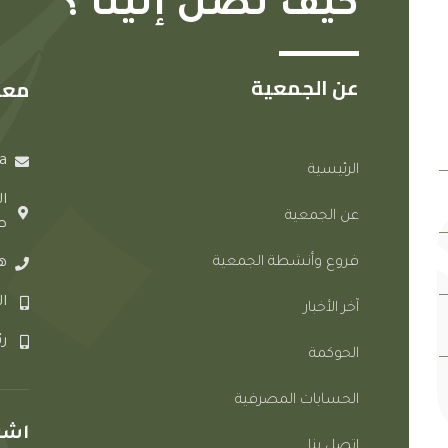
كيف تصل إلينا ؟
عن الجمعية
معل
a
الرئيسية
ا
عن الجمعية
ط
فروع وأنشطة الجمعية
هات
الإ
آخر الأخبار
رئ
الحوكمة
الحسابات المصرفية
اشتر
اتصل بنا