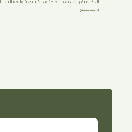
الحكومية والبلدية في مختلف الأنشطة والفعاليات
والمجتمع.