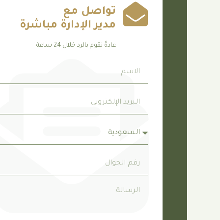
تواصل مع
مدير الإدارة مباشرة
عادةً نقوم بالرد خلال 24 ساعة