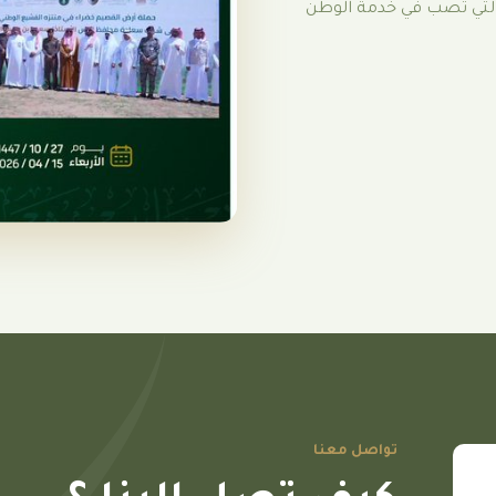
 التي تصب في خدمة الوطن
تواصل معنا