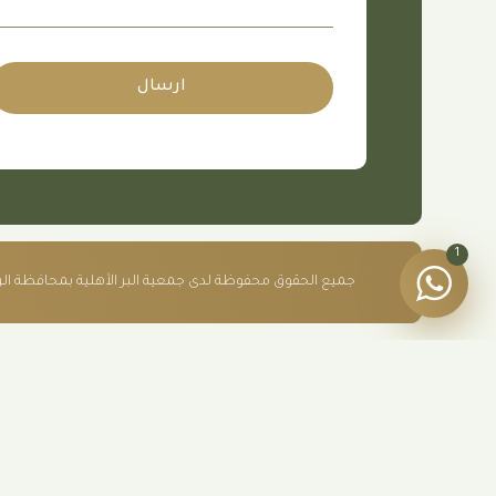
ارسال
1
جميع الحقوق محفوظة لدى جمعية البر الأهلية بمحافظة الرس -