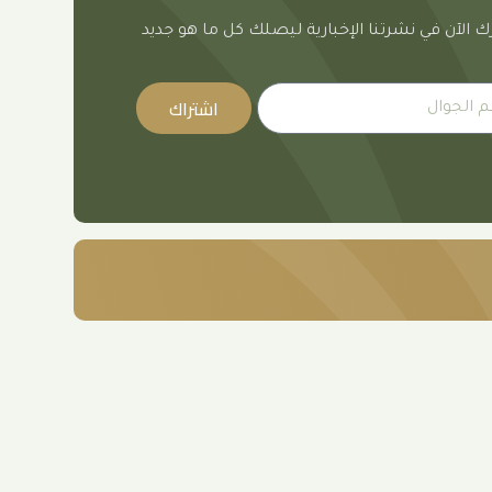
 الآن في نشرتنا الإخبارية ليصلك كل ما هو جديد
اشتراك