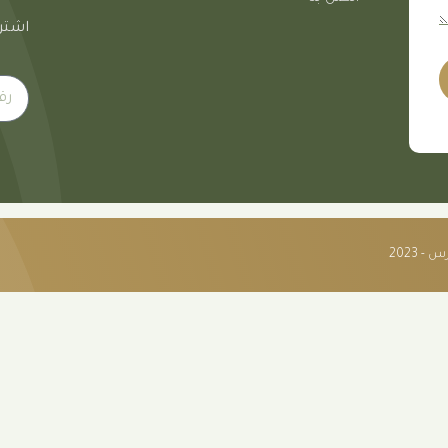
اشترك
 2023