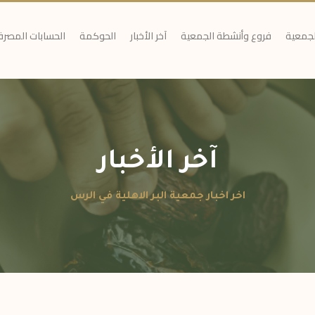
لجمعية
فروع وأنشطة الجمعية
آخر الأخبار
الحوكمة
الحسابات المصرف
آخر الأخبار
اخر اخبار جمعية البر الاهلية في الرس