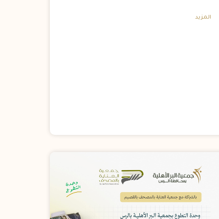
المزيد