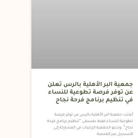
جمعية البر الأهلية بالرس تعلن
عن توفر فرصة تطوعية للنساء
في تنظيم برنامج فرحة نجاح
أعلنت جمعية البر الأهلية بالرس عن توفر فرصة
تطوعية للنساء فقط بمسمى “تنظيم برنامج فرحة
نجاح”. وتدعو الجمعية الراغبات في المشاركة إلى
التسجيل عبر المنصة