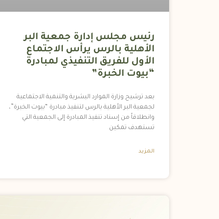
رئيس مجلس إدارة جمعية البر
الأهلية بالرس يرأس الاجتماع
الأول للفريق التنفيذي لمبادرة
“بيوت الخبرة”
بعد ترشيح وزارة الموارد البشرية والتنمية الاجتماعية
لجمعية البر الأهلية بالرس لتنفيذ مبادرة “بيوت الخبرة”،
وانطلاقاً من إسناد تنفيذ المبادرة إلى الجمعية التي
تستهدف تمكين
المزيد