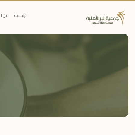
الرئيسية
عن ا