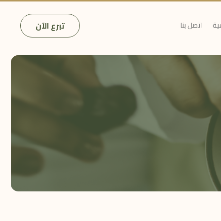
تبرع الآن
ية
اتصل بنا