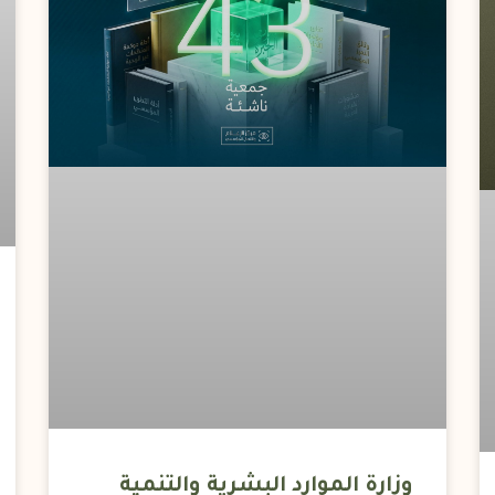
وزارة الموارد البشرية والتنمية