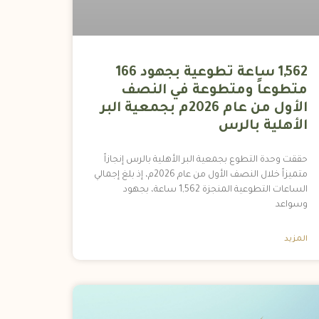
1,562 ساعة تطوعية بجهود 166
متطوعاً ومتطوعة في النصف
الأول من عام 2026م بجمعية البر
الأهلية بالرس
حققت وحدة التطوع بجمعية البر الأهلية بالرس إنجازاً
متميزاً خلال النصف الأول من عام 2026م، إذ بلغ إجمالي
الساعات التطوعية المنجزة 1,562 ساعة، بجهود
وسواعد
المزيد