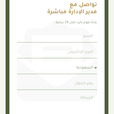
صل مع
 الإدارة مباشرة
م بالرد خلال 24 ساعة