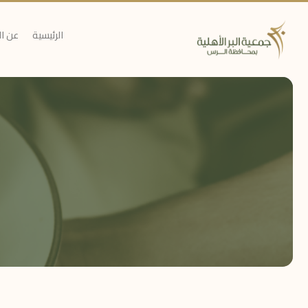
الرئيسية
عن ا