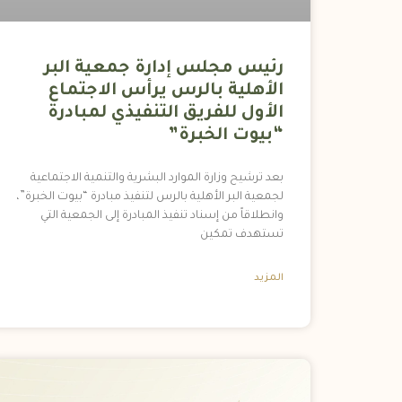
رئيس مجلس إدارة جمعية البر
الأهلية بالرس يرأس الاجتماع
الأول للفريق التنفيذي لمبادرة
“بيوت الخبرة”
بعد ترشيح وزارة الموارد البشرية والتنمية الاجتماعية
لجمعية البر الأهلية بالرس لتنفيذ مبادرة “بيوت الخبرة”،
وانطلاقاً من إسناد تنفيذ المبادرة إلى الجمعية التي
تستهدف تمكين
المزيد