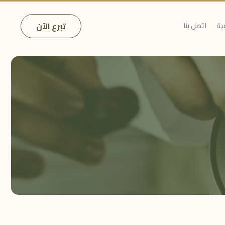
تبرع الآن
ية
اتصل بنا