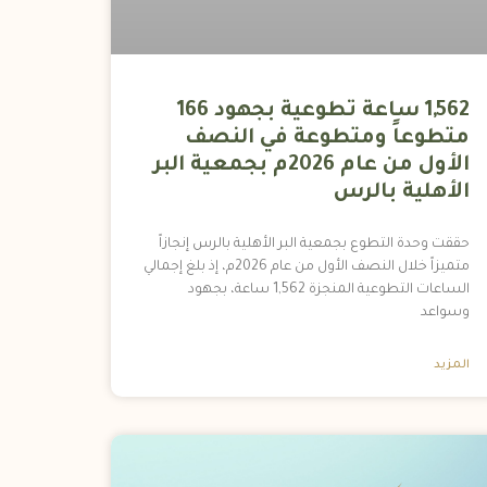
1,562 ساعة تطوعية بجهود 166
متطوعاً ومتطوعة في النصف
الأول من عام 2026م بجمعية البر
الأهلية بالرس
حققت وحدة التطوع بجمعية البر الأهلية بالرس إنجازاً
متميزاً خلال النصف الأول من عام 2026م، إذ بلغ إجمالي
الساعات التطوعية المنجزة 1,562 ساعة، بجهود
وسواعد
المزيد