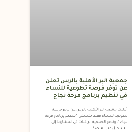
جمعية البر الأهلية بالرس تعلن
عن توفر فرصة تطوعية للنساء
في تنظيم برنامج فرحة نجاح
أعلنت جمعية البر الأهلية بالرس عن توفر فرصة
تطوعية للنساء فقط بمسمى “تنظيم برنامج فرحة
نجاح”. وتدعو الجمعية الراغبات في المشاركة إلى
التسجيل عبر المنصة