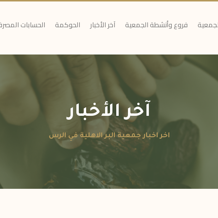
لجمعية
فروع وأنشطة الجمعية
آخر الأخبار
الحوكمة
الحسابات المصرف
آخر الأخبار
اخر اخبار جمعية البر الاهلية في الرس