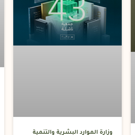
وزارة الموارد البشرية والتنمية