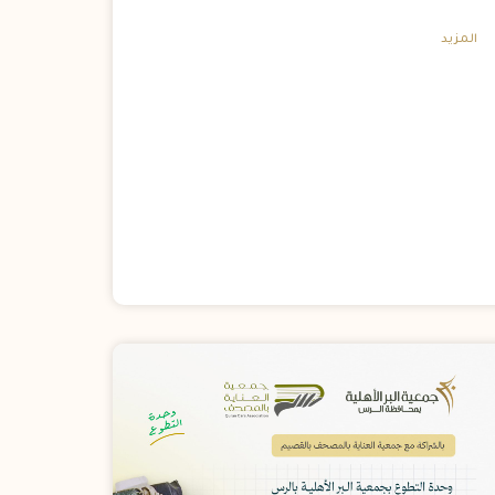
المزيد