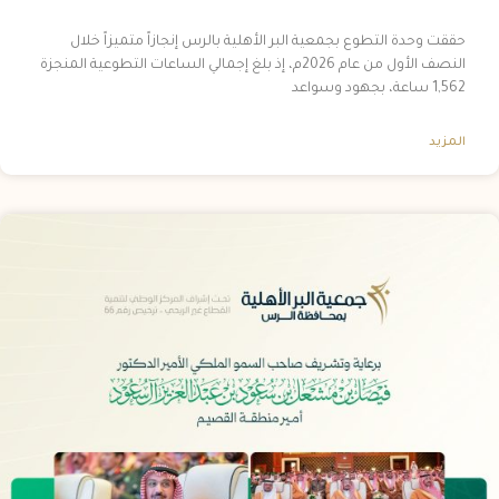
حققت وحدة التطوع بجمعية البر الأهلية بالرس إنجازاً متميزاً خلال
النصف الأول من عام 2026م، إذ بلغ إجمالي الساعات التطوعية المنجزة
1,562 ساعة، بجهود وسواعد
المزيد