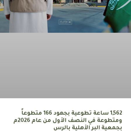
1,562 ساعة تطوعية بجهود 166 متطوعاً
ومتطوعة في النصف الأول من عام 2026م
بجمعية البر الأهلية بالرس