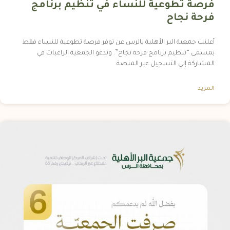
فرصة تطوعية للنساء في تنظيم برنامج
فرحة نجاح
أعلنت جمعية البر الأهلية بالرس عن توفر فرصة تطوعية للنساء فقط
بمسمى “تنظيم برنامج فرحة نجاح”. وتدعو الجمعية الراغبات في
المشاركة إلى التسجيل عبر المنصة
المزيد