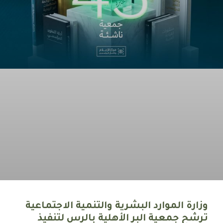
وزارة الموارد البشرية والتنمية الاجتماعية
ترشح جمعية البر الأهلية بالرس لتنفيذ