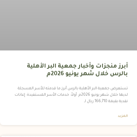
أبرز منجزات وأخبار جمعية البر الأهلية
بالرس خلال شهر يونيو 2026م
تستعرض جمعية البر الأهلية بالرس أبرز ما قدمته للأسر المسجلة
لديها خلال شهر يونيو 2026م: أولاً: خدمات الأسر المستفيدة: إعانات
نقدية بقيمة 166,710 ريال لـ
المزيد