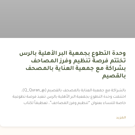
وحدة التطوع بجمعية البر الأهلية بالرس
تختتم فرصة تنظيم وفرز المصاحف
بشراكة مع جمعية العناية بالمصحف
بالقصيم
بالشراكة مع جمعية العناية بالمصحف بالقصيم (@_Q_Quran)،
اختتمت وحدة التطوع بجمعية البر الأهلية بالرس تنفيذ فرصة تطوعية
خاصة للنساء بعنوان “تنظيم وفرز المصاحف”، تعظيماً لكتاب
المزيد