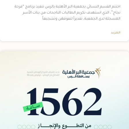
اختتم القسم النسائي بجمعية البر الأهلية بالرس تنفيذ برنامج “فرحة
نجاح”، الذي استهدف تكريم الطالبات الناجحات من بنات الأسر
المسجلة لدى الجمعية، تقديراً لتفوقهن وتشجيعاً
المزيد