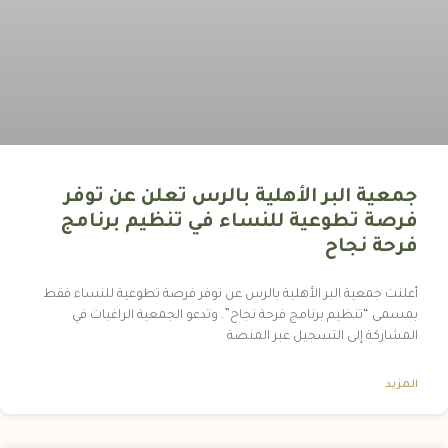
جمعية البر الأهلية بالرس تعلن عن توفر
فرصة تطوعية للنساء في تنظيم برنامج
فرحة نجاح
أعلنت جمعية البر الأهلية بالرس عن توفر فرصة تطوعية للنساء فقط
بمسمى “تنظيم برنامج فرحة نجاح”. وتدعو الجمعية الراغبات في
المشاركة إلى التسجيل عبر المنصة
المزيد