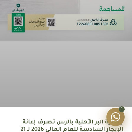
1
جمعية البر الأهلية بالرس تصرف إعانة
الإيجار السادسة للعام المالي 2026 لـ 21