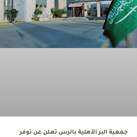
جمعية البر الأهلية بالرس تعلن عن توفر