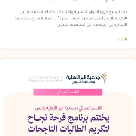
بعد ترشيح وزارة الموارد البشرية والتنمية الاجتماعية لجمعية البر
الأهلية بالرس لتنفيذ مبادرة “بيوت الخبرة”، وانطلاقاً من إسناد تنفيذ
المبادرة إلى الجمعية التي تستهدف تمكين
المزيد