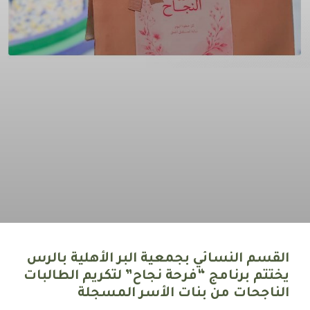
القسم النسائي بجمعية البر الأهلية بالرس
يختتم برنامج “فرحة نجاح” لتكريم الطالبات
الناجحات من بنات الأسر المسجلة