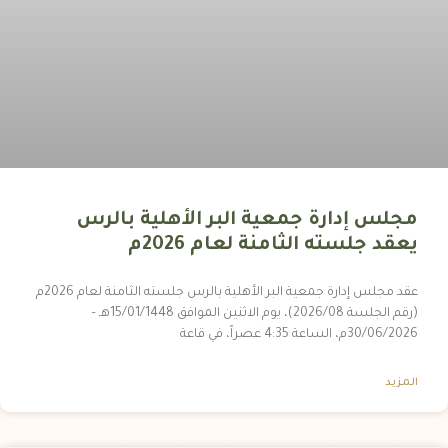
مجلس إدارة جمعية البر الأهلية بالرس
يعقد جلسته الثامنة لعام 2026م
عقد مجلس إدارة جمعية البر الأهلية بالرس جلسته الثامنة لعام 2026م
(رقم الجلسة 2026/08)، يوم الاثنين الموافق 15/01/1448هـ –
30/06/2026م، الساعة 4:35 عصراً، في قاعة
المزيد