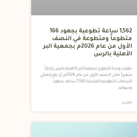
1,562 ساعة تطوعية بجهود 166
متطوعاً ومتطوعة في النصف
الأول من عام 2026م بجمعية البر
الأهلية بالرس
حققت وحدة التطوع بجمعية البر الأهلية بالرس إنجازاً
متميزاً خلال النصف الأول من عام 2026م، إذ بلغ إجمالي
الساعات التطوعية المنجزة 1,562 ساعة، بجهود
وسواعد
المزيد