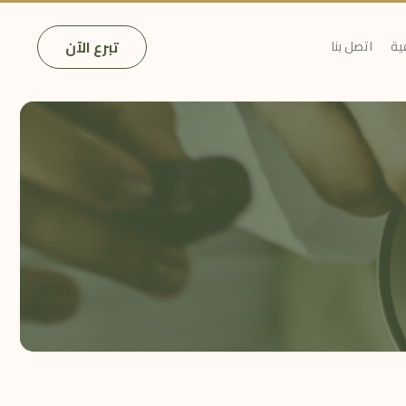
تبرع الآن
ية
اتصل بنا