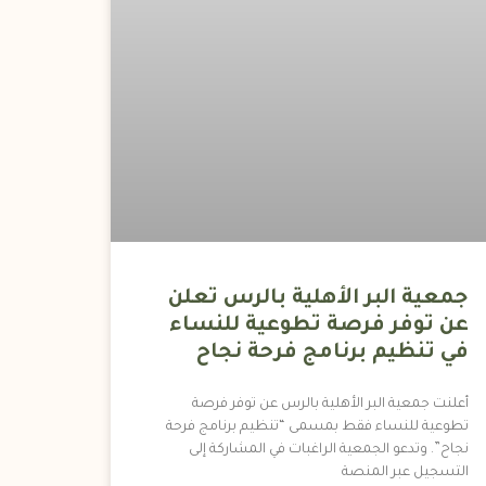
جمعية البر الأهلية بالرس تعلن
عن توفر فرصة تطوعية للنساء
في تنظيم برنامج فرحة نجاح
أعلنت جمعية البر الأهلية بالرس عن توفر فرصة
تطوعية للنساء فقط بمسمى “تنظيم برنامج فرحة
نجاح”. وتدعو الجمعية الراغبات في المشاركة إلى
التسجيل عبر المنصة