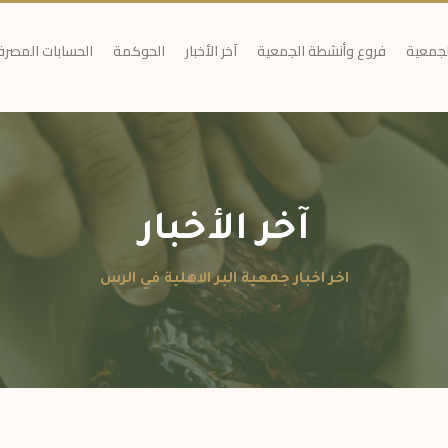
لجمعية
فروع وأنشطة الجمعية
آخر الأخبار
الحوكمة
الحسابات المصرف
آخر الأخبار
اخر اخبار جمعية البر الاهلية في الرس