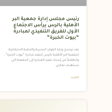
رئيس مجلس إدارة جمعية البر
الأهلية بالرس يرأس الاجتماع
الأول للفريق التنفيذي لمبادرة
“بيوت الخبرة”
بعد ترشيح وزارة الموارد البشرية والتنمية الاجتماعية
لجمعية البر الأهلية بالرس لتنفيذ مبادرة “بيوت الخبرة”،
وانطلاقاً من إسناد تنفيذ المبادرة إلى الجمعية التي
تستهدف تمكين
المزيد