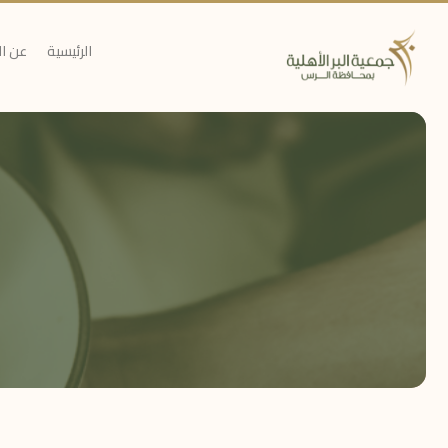
الرئيسية
عن ا