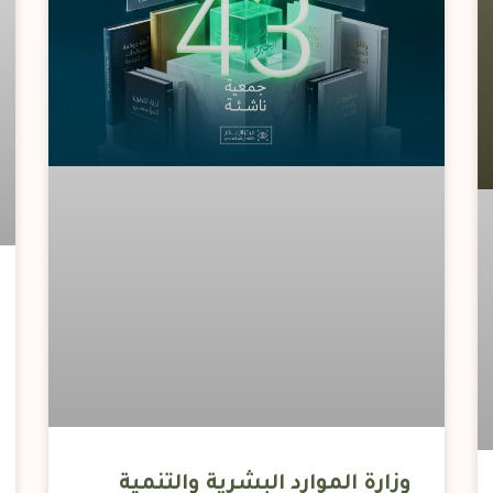
وزارة الموارد البشرية والتنمية