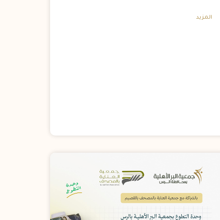
المزيد