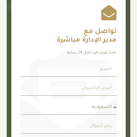
صل مع
 الإدارة مباشرة
م بالرد خلال 24 ساعة