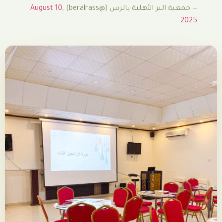
ر الأهلية بالرس (@beralrass)
August 10,