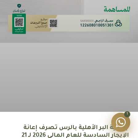
1
جمعية البر الأهلية بالرس تصرف إعانة
الإيجار السادسة للعام المالي 2026 لـ 21