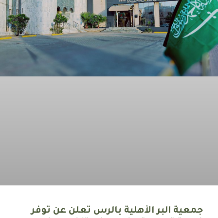
جمعية البر الأهلية بالرس تعلن عن توفر