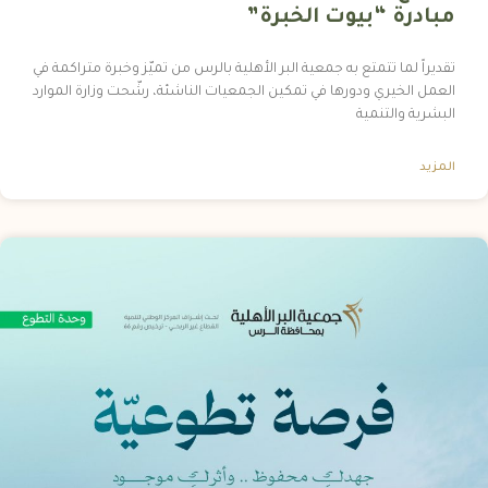
مبادرة “بيوت الخبرة”
تقديراً لما تتمتع به جمعية البر الأهلية بالرس من تميّز وخبرة متراكمة في
العمل الخيري ودورها في تمكين الجمعيات الناشئة، رشّحت وزارة الموارد
البشرية والتنمية
المزيد