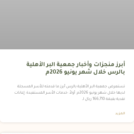
أبرز منجزات وأخبار جمعية البر الأهلية
بالرس خلال شهر يونيو 2026م
تستعرض جمعية البر الأهلية بالرس أبرز ما قدمته للأسر المسجلة
لديها خلال شهر يونيو 2026م: أولاً: خدمات الأسر المستفيدة: إعانات
نقدية بقيمة 166,710 ريال لـ
المزيد