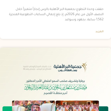
حققت وحدة التطوع بجمعية البر الأهلية بالرس إنجازاً متميزاً خلال
النصف الأول من عام 2026م، إذ بلغ إجمالي الساعات التطوعية المنجزة
1,562 ساعة، بجهود وسواعد
المزيد