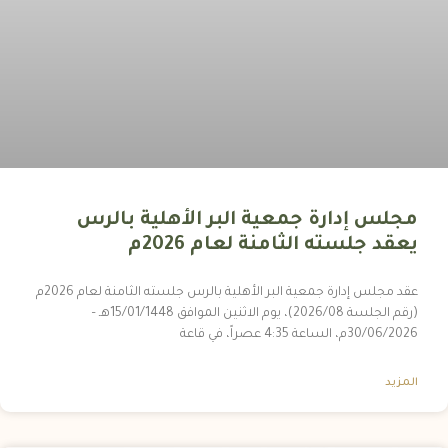
مجلس إدارة جمعية البر الأهلية بالرس
يعقد جلسته الثامنة لعام 2026م
عقد مجلس إدارة جمعية البر الأهلية بالرس جلسته الثامنة لعام 2026م
(رقم الجلسة 2026/08)، يوم الاثنين الموافق 15/01/1448هـ –
30/06/2026م، الساعة 4:35 عصراً، في قاعة
المزيد