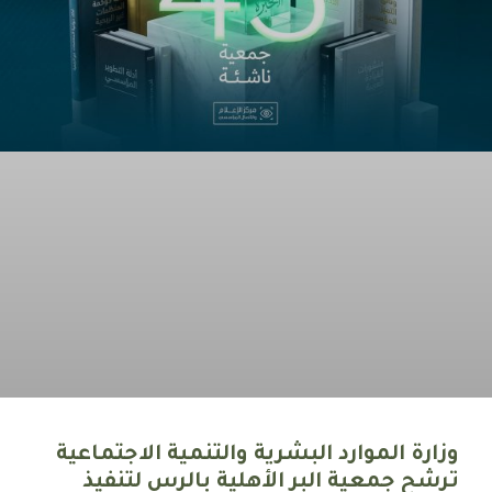
وزارة الموارد البشرية والتنمية الاجتماعية
ترشح جمعية البر الأهلية بالرس لتنفيذ