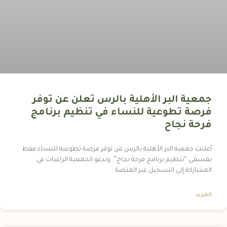
جمعية البر الأهلية بالرس تعلن عن توفر
فرصة تطوعية للنساء في تنظيم برنامج
فرحة نجاح
أعلنت جمعية البر الأهلية بالرس عن توفر فرصة تطوعية للنساء فقط
بمسمى “تنظيم برنامج فرحة نجاح”. وتدعو الجمعية الراغبات في
المشاركة إلى التسجيل عبر المنصة
المزيد