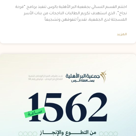
اختتم القسم النسائي بجمعية البر الأهلية بالرس تنفيذ برنامج “فرحة
نجاح”، الذي استهدف تكريم الطالبات الناجحات من بنات الأسر
المسجلة لدى الجمعية، تقديراً لتفوقهن وتشجيعاً
المزيد