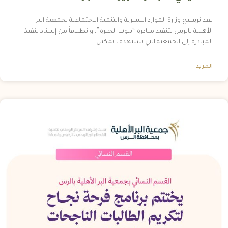
بعد ترشيح وزارة الموارد البشرية والتنمية الاجتماعية لجمعية البر
الأهلية بالرس لتنفيذ مبادرة “بيوت الخبرة”، وانطلاقاً من إسناد تنفيذ
المبادرة إلى الجمعية التي تستهدف تمكين
المزيد