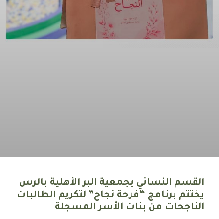
القسم النسائي بجمعية البر الأهلية بالرس
يختتم برنامج “فرحة نجاح” لتكريم الطالبات
الناجحات من بنات الأسر المسجلة