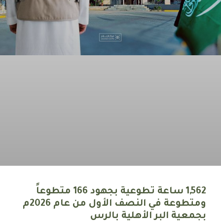
1,562 ساعة تطوعية بجهود 166 متطوعاً
ومتطوعة في النصف الأول من عام 2026م
بجمعية البر الأهلية بالرس