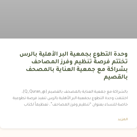
وحدة التطوع بجمعية البر الأهلية بالرس
تختتم فرصة تنظيم وفرز المصاحف
بشراكة مع جمعية العناية بالمصحف
بالقصيم
بالشراكة مع جمعية العناية بالمصحف بالقصيم (@_Q_Quran)،
اختتمت وحدة التطوع بجمعية البر الأهلية بالرس تنفيذ فرصة تطوعية
خاصة للنساء بعنوان “تنظيم وفرز المصاحف”، تعظيماً لكتاب
المزيد