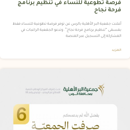
فرصة تطوعية للنساء في تنظيم برنامج
فرحة نجاح
أعلنت جمعية البر الأهلية بالرس عن توفر فرصة تطوعية للنساء فقط
بمسمى “تنظيم برنامج فرحة نجاح”. وتدعو الجمعية الراغبات في
المشاركة إلى التسجيل عبر المنصة
المزيد