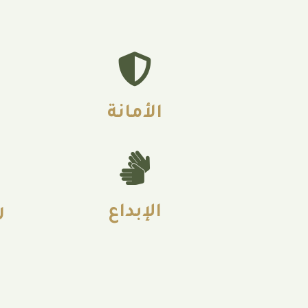
الأمانة
الإبداع
ر