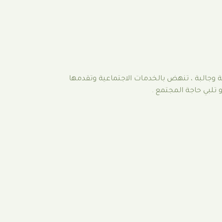
ة وجالبة ، تنهض بالخدمات الاجتماعية وتقدمها
 تلبي حاجة المجتمع .