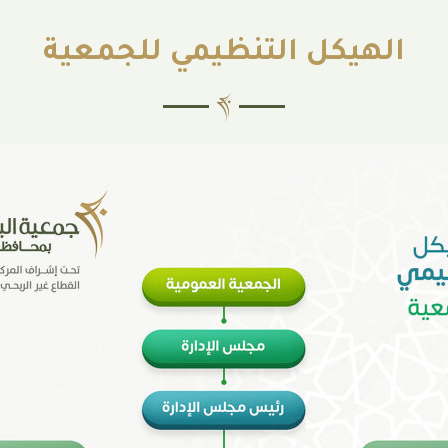
الهيكل التنظيمي للجمعية