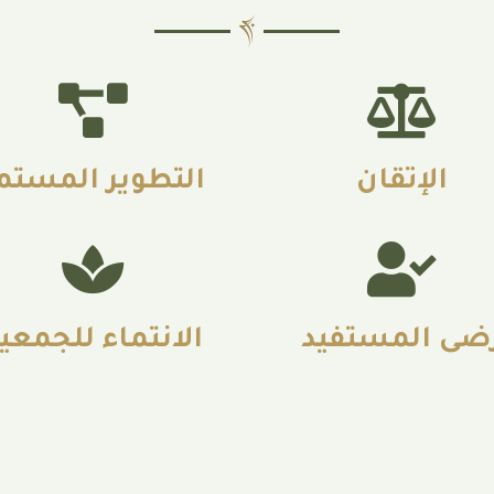
الإتقان
التطوير المستم
ضى المستفيد
الانتماء للجمعي