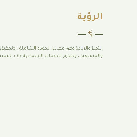
الرؤية
التميز والريادة وفق معايير الجودة الشاملة ، وتحقيق
والمستفيد ، وتقديم الخدمات الاجتماعية ذات المستو