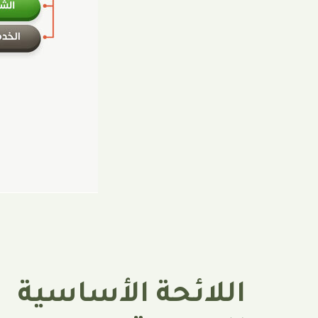
اللائحة الأساسية