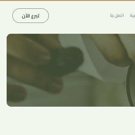
تبرع الآن
ية
اتصل بنا