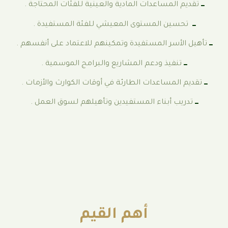
ـــ
تقديم المساعدات المادية والعينية للفئات المحتاجة .
ـــ
تحسين المستوى المعيشي للفئة المستفيدة .
ـــ
تأهيل الأسر المستفيدة وتمكينهم للاعتماد على أنفسهم .
ـــ
تنفيذ ودعم المشاريع والبرامج الموسمية .
ـــ
تقديم المساعدات الطارئة في أوقات الكوارث والأزمات .
ـــ
تدريب أبناء المستفيدين وتأهيلهم لسوق العمل .
أهم القيم