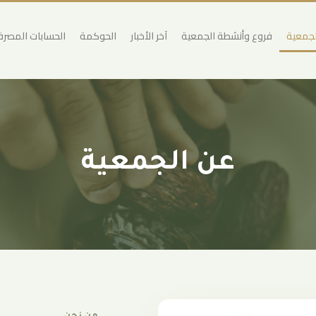
لجمعية
فروع وأنشطة الجمعية
آخر الأخبار
الحوكمة
الحسابات المصرف
عن الجمعية