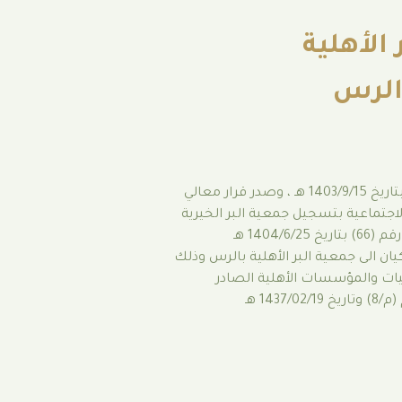
 الأهلية
الرس
تم تأسيس الجمعية بتاريخ 1403/9/15 هـ ، وصدر قرار معالي
لاجتماعية بتسجيل جمعية البر الخيرية
بمحافظة الرس تحت رقم (66) بتاريخ 1404/6/25 هـ
ان الى جمعية البر الأهلية بالرس وذلك
يات والمؤسسات الأهلية الصادر
تاريخ
1437/02/19 هـ