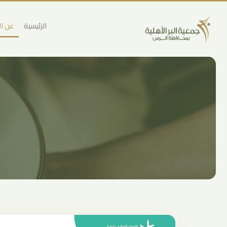
الرئيسية
عن ا